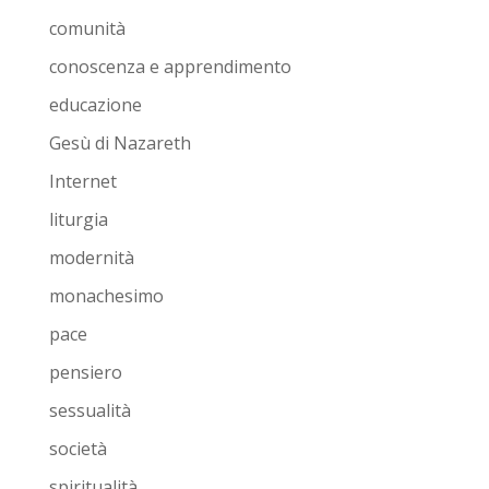
comunità
conoscenza e apprendimento
educazione
Gesù di Nazareth
Internet
liturgia
modernità
monachesimo
pace
pensiero
sessualità
società
spiritualità