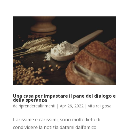
Una casa per impastare il pane del dialogo e
della speranza
da
riprenderealtrimenti
|
Apr 26, 2022
|
vita religiosa
Carissime e carissimi, sono molto lieto di
condividere la notizia datami dall’amico