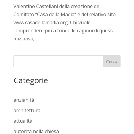
Valentino Castellani della creazione del
Comitato “Casa della Madia” e del relativo sito
www.casadellamadia.org. Chi vuole
comprendere più a fondo le ragioni di questa
iniziativa,...
Cerca
Categorie
anzianità
architettura
attualità
autorità nella chiesa