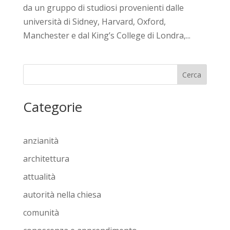
da un gruppo di studiosi provenienti dalle
università di Sidney, Harvard, Oxford,
Manchester e dal King’s College di Londra,...
Cerca
Categorie
anzianità
architettura
attualità
autorità nella chiesa
comunità