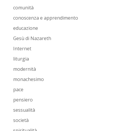
comunità
conoscenza e apprendimento
educazione
Gesù di Nazareth
Internet
liturgia
modernità
monachesimo
pace
pensiero
sessualità
società
spiritualità