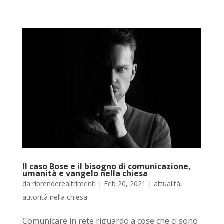
Il caso Bose e il bisogno di comunicazione,
umanità e vangelo nella chiesa
da
riprenderealtrimenti
|
Feb 20, 2021
|
attualità
,
autorità nella chiesa
Comunicare in rete riguardo a cose che ci sono