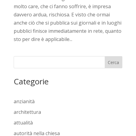
molto care, che ci fanno soffrire, è impresa
davvero ardua, rischiosa. E visto che ormai
anche ciò che si pubblica sui giornali e in luoghi
pubblici finisce immediatamente in rete, quanto
sto per dire è applicabile...
Cerca
Categorie
anzianità
architettura
attualità
autorità nella chiesa