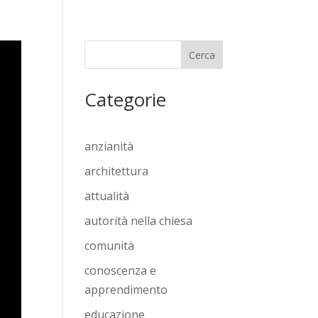
Cerca
Categorie
anzianità
architettura
attualità
autorità nella chiesa
comunità
conoscenza e
apprendimento
educazione