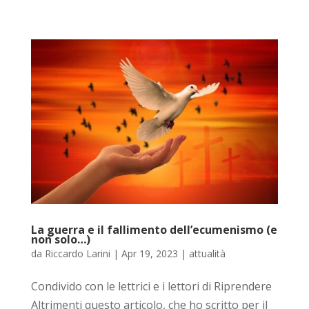
La guerra e il fallimento dell’ecumenismo (e
non solo…)
da
Riccardo Larini
|
Apr 19, 2023
|
attualità
Condivido con le lettrici e i lettori di Riprendere
Altrimenti questo articolo, che ho scritto per il