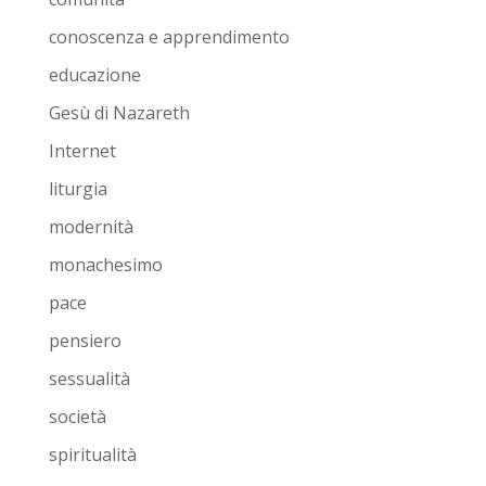
conoscenza e apprendimento
educazione
Gesù di Nazareth
Internet
liturgia
modernità
monachesimo
pace
pensiero
sessualità
società
spiritualità