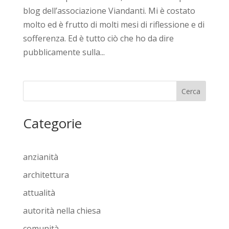
blog dell’associazione Viandanti. Mi è costato
molto ed è frutto di molti mesi di riflessione e di
sofferenza. Ed è tutto ciò che ho da dire
pubblicamente sulla...
Cerca
Categorie
anzianità
architettura
attualità
autorità nella chiesa
comunità