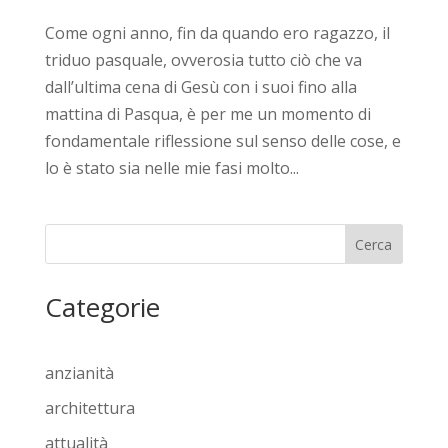
Come ogni anno, fin da quando ero ragazzo, il
triduo pasquale, ovverosia tutto ciò che va
dall’ultima cena di Gesù con i suoi fino alla
mattina di Pasqua, è per me un momento di
fondamentale riflessione sul senso delle cose, e
lo è stato sia nelle mie fasi molto...
Cerca
Categorie
anzianità
architettura
attualità