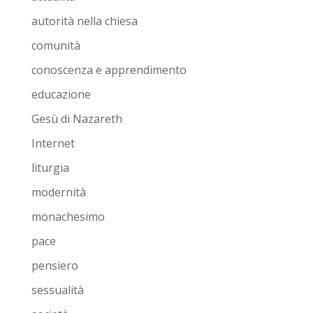
autorità nella chiesa
comunità
conoscenza e apprendimento
educazione
Gesù di Nazareth
Internet
liturgia
modernità
monachesimo
pace
pensiero
sessualità