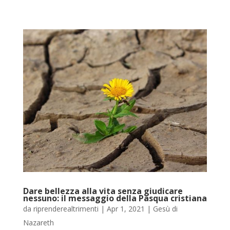
Dare bellezza alla vita senza giudicare
nessuno: il messaggio della Pasqua cristiana
da
riprenderealtrimenti
|
Apr 1, 2021
|
Gesù di
Nazareth