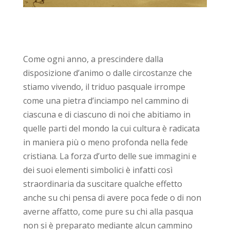
Come ogni anno, a prescindere dalla
disposizione d’animo o dalle circostanze che
stiamo vivendo, il triduo pasquale irrompe
come una pietra d’inciampo nel cammino di
ciascuna e di ciascuno di noi che abitiamo in
quelle parti del mondo la cui cultura è radicata
in maniera più o meno profonda nella fede
cristiana. La forza d’urto delle sue immagini e
dei suoi elementi simbolici è infatti così
straordinaria da suscitare qualche effetto
anche su chi pensa di avere poca fede o di non
averne affatto, come pure su chi alla pasqua
non si è preparato mediante alcun cammino