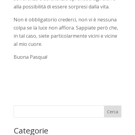
alla possibilità di essere sorpresi dalla vita.
Non è obbligatorio crederci, non vi è nessuna
colpa se la luce non affiora. Sappiate però che,
in tal caso, siete particolarmente vicini e vicine
al mio cuore.
Buona Pasqua!
Cerca
Categorie