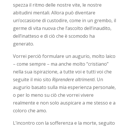
spezza il ritmo delle nostre vite, le nostre
abitudini mentali. Allora può diventare
un’occasione di custodire, come in un grembo, il
germe di vita nuova che l’ascolto dell’inaudito,
dell’inatteso e di ciò che è scomodo ha
generato.
Vorrei perciò formulare un augurio, molto laico
– come sempre – ma anche molto “cristiano”
nella sua ispirazione, a tutte voi e tutti voi che
seguite il mio sito
Riprendere altrimenti
. Un
augurio basato sulla mia esperienza personale,
o per lo meno su ciò che vorrei vivere
realmente e non solo auspicare a me stesso e a
coloro che amo.
L’incontro con la sofferenza e la morte, seguito