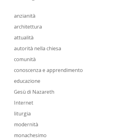
anzianità
architettura
attualità
autorità nella chiesa
comunità
conoscenza e apprendimento
educazione
Gesù di Nazareth
Internet
liturgia
modernità
monachesimo