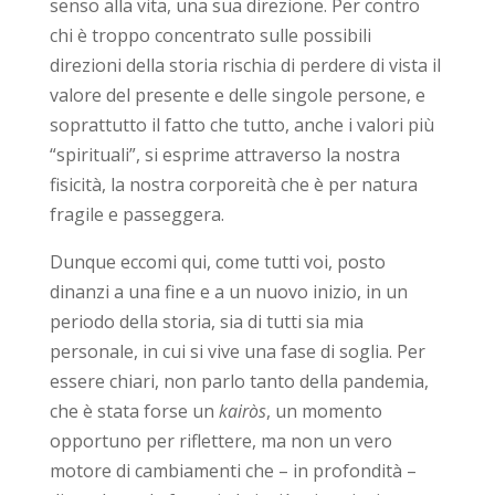
senso alla vita, una sua direzione. Per contro
chi è troppo concentrato sulle possibili
direzioni della storia rischia di perdere di vista il
valore del presente e delle singole persone, e
soprattutto il fatto che tutto, anche i valori più
“spirituali”, si esprime attraverso la nostra
fisicità, la nostra corporeità che è per natura
fragile e passeggera.
Dunque eccomi qui, come tutti voi, posto
dinanzi a una fine e a un nuovo inizio, in un
periodo della storia, sia di tutti sia mia
personale, in cui si vive una fase di soglia. Per
essere chiari, non parlo tanto della pandemia,
che è stata forse un
kairòs
, un momento
opportuno per riflettere, ma non un vero
motore di cambiamenti che – in profondità –