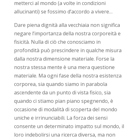
metterci al mondo (a volte in condizioni
allucinanti) se fossimo d’accordo a vivere…
Dare piena dignità alla vecchiaia non significa
negare l’importanza della nostra corporeità e
fisicità. Nulla di ciò che conosciamo in
profondità può prescindere in qualche misura
dalla nostra dimensione materiale. Forse la
nostra stessa mente è una mera questione
materiale. Ma ogni fase della nostra esistenza
corporea, sia quando siamo in parabola
ascendente da un punto di vista fisico, sia
quando ci stiamo pian piano spegnendo, è
occasione di modalità di scoperta del mondo
uniche e irrinunciabili. La forza dei sensi
consente un determinato impatto sul mondo, il
loro indebolirsi una ricerca diversa, ma non