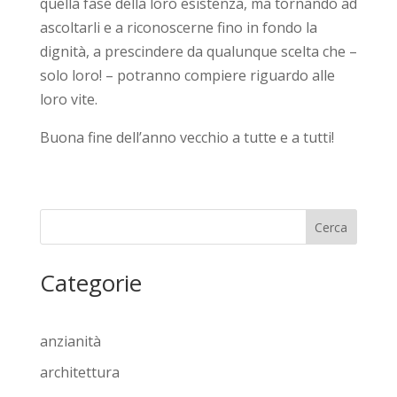
quella fase della loro esistenza, ma tornando ad
ascoltarli e a riconoscerne fino in fondo la
dignità, a prescindere da qualunque scelta che –
solo loro! – potranno compiere riguardo alle
loro vite.
Buona fine dell’anno vecchio a tutte e a tutti!
Cerca
Categorie
anzianità
architettura