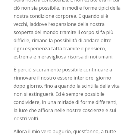
ciò non sia possibile, in modi e forme tipici della
nostra condizione corporea. E quando si è
vecchi, laddove l’espansione della nostra
scoperta del mondo tramite il corpo si fa più
difficile, rimane la possibilità di andare oltre
ogni esperienza fatta tramite il pensiero,
estrema e meravigliosa risorsa di noi umani.
È perciò sicuramente possibile continuare a
rinnovare il nostro essere interiore, giorno
dopo giorno, fino a quando la scintilla della vita
non si estinguerà. Ed è sempre possibile
condividere, in una miriade di forme differenti,
la luce che affiora nelle nostre coscienze e sui
nostri volti.
Allora il mio vero augurio, quest’anno, a tutte