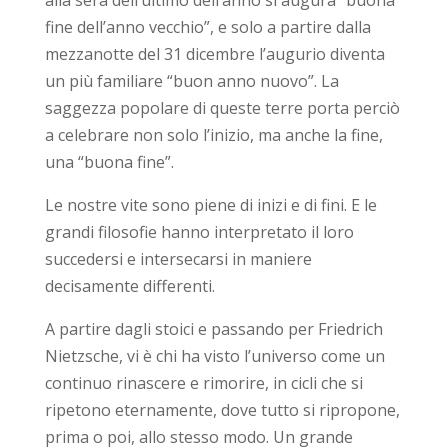
fine dell’anno vecchio”, e solo a partire dalla
mezzanotte del 31 dicembre l’augurio diventa
un più familiare “buon anno nuovo”. La
saggezza popolare di queste terre porta perciò
a celebrare non solo l’inizio, ma anche la fine,
una “buona fine”.
Le nostre vite sono piene di inizi e di fini. E le
grandi filosofie hanno interpretato il loro
succedersi e intersecarsi in maniere
decisamente differenti.
A partire dagli stoici e passando per Friedrich
Nietzsche, vi è chi ha visto l’universo come un
continuo rinascere e rimorire, in cicli che si
ripetono eternamente, dove tutto si ripropone,
prima o poi, allo stesso modo. Un grande