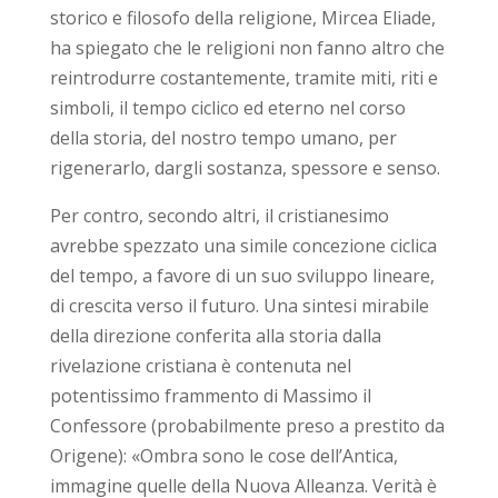
storico e filosofo della religione, Mircea Eliade,
ha spiegato che le religioni non fanno altro che
reintrodurre costantemente, tramite miti, riti e
simboli, il tempo ciclico ed eterno nel corso
della storia, del nostro tempo umano, per
rigenerarlo, dargli sostanza, spessore e senso.
Per contro, secondo altri, il cristianesimo
avrebbe spezzato una simile concezione ciclica
del tempo, a favore di un suo sviluppo lineare,
di crescita verso il futuro. Una sintesi mirabile
della direzione conferita alla storia dalla
rivelazione cristiana è contenuta nel
potentissimo frammento di Massimo il
Confessore (probabilmente preso a prestito da
Origene): «Ombra sono le cose dell’Antica,
immagine quelle della Nuova Alleanza. Verità è