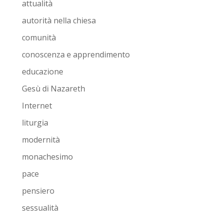
attualità
autorità nella chiesa
comunità
conoscenza e apprendimento
educazione
Gesù di Nazareth
Internet
liturgia
modernità
monachesimo
pace
pensiero
sessualità