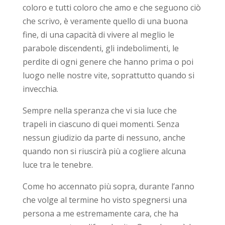
coloro e tutti coloro che amo e che seguono ciò
che scrivo, è veramente quello di una buona
fine, di una capacità di vivere al meglio le
parabole discendenti, gli indebolimenti, le
perdite di ogni genere che hanno prima o poi
luogo nelle nostre vite, soprattutto quando si
invecchia.
Sempre nella speranza che vi sia luce che
trapeli in ciascuno di quei momenti. Senza
nessun giudizio da parte di nessuno, anche
quando non si riuscirà più a cogliere alcuna
luce tra le tenebre.
Come ho accennato più sopra, durante l’anno
che volge al termine ho visto spegnersi una
persona a me estremamente cara, che ha