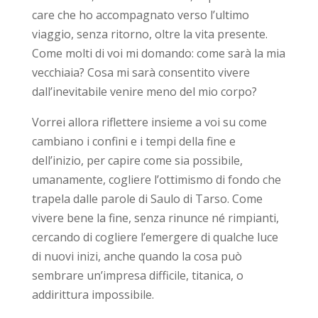
care che ho accompagnato verso l’ultimo
viaggio, senza ritorno, oltre la vita presente.
Come molti di voi mi domando: come sarà la mia
vecchiaia? Cosa mi sarà consentito vivere
dall’inevitabile venire meno del mio corpo?
Vorrei allora riflettere insieme a voi su come
cambiano i confini e i tempi della fine e
dell’inizio, per capire come sia possibile,
umanamente, cogliere l’ottimismo di fondo che
trapela dalle parole di Saulo di Tarso. Come
vivere bene la fine, senza rinunce né rimpianti,
cercando di cogliere l’emergere di qualche luce
di nuovi inizi, anche quando la cosa può
sembrare un’impresa difficile, titanica, o
addirittura impossibile.