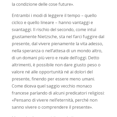
la condizione delle cose future».
Entrambi i modi di leggere il tempo – quello
ciclico e quello lineare – hanno vantaggi e
svantaggi. Il rischio del secondo, come intuì
giustamente Nietzsche, sta nel farci fuggire dal
presente, dal vivere pienamente la vita adesso,
nella speranza o nell’attesa di un mondo altro,
di un domani più vero e reale dell’oggi. Detto
altrimenti, è possibile non dare giusto peso o
valore né alle opportunità né ai dolori del
presente, finendo per essere meno umani.
Come diceva quel saggio vecchio monaco
francese parlando di alcuni predicatori religiosi:
«Pensano di vivere nell’eternità, perché non
sanno vivere o comprendere il presente».