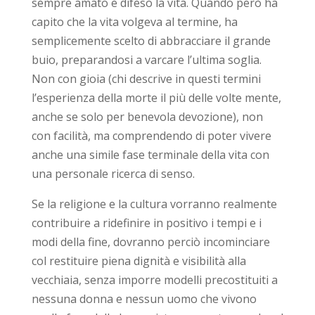
sempre amato e difeso la vita. Quando però ha
capito che la vita volgeva al termine, ha
semplicemente scelto di abbracciare il grande
buio, preparandosi a varcare l’ultima soglia.
Non con gioia (chi descrive in questi termini
l’esperienza della morte il più delle volte mente,
anche se solo per benevola devozione), non
con facilità, ma comprendendo di poter vivere
anche una simile fase terminale della vita con
una personale ricerca di senso.
Se la religione e la cultura vorranno realmente
contribuire a ridefinire in positivo i tempi e i
modi della fine, dovranno perciò incominciare
col restituire piena dignità e visibilità alla
vecchiaia, senza imporre modelli precostituiti a
nessuna donna e nessun uomo che vivono