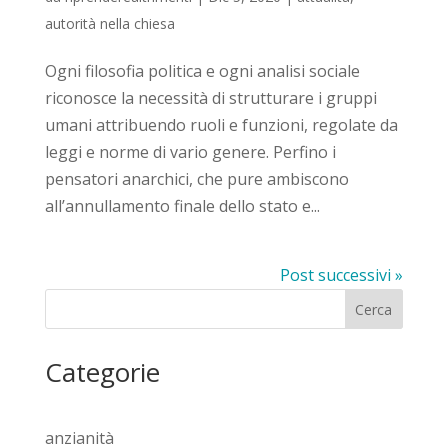
autorità nella chiesa
Ogni filosofia politica e ogni analisi sociale
riconosce la necessità di strutturare i gruppi
umani attribuendo ruoli e funzioni, regolate da
leggi e norme di vario genere. Perfino i
pensatori anarchici, che pure ambiscono
all’annullamento finale dello stato e...
Post successivi »
Cerca
Categorie
anzianità