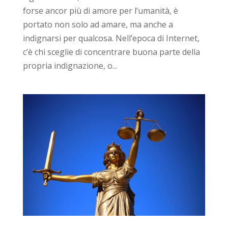
forse ancor più di amore per l’umanità, è
portato non solo ad amare, ma anche a
indignarsi per qualcosa. Nell’epoca di Internet,
c’è chi sceglie di concentrare buona parte della
propria indignazione, o...