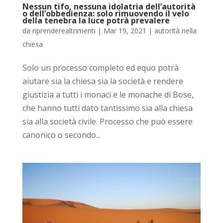
Nessun tifo, nessuna idolatria dell’autorità
o dell’obbedienza: solo rimuovendo il velo
della tenebra la luce potrà prevalere
da
riprenderealtrimenti
|
Mar 19, 2021
|
autorità nella
chiesa
Solo un processo completo ed equo potrà
aiutare sia la chiesa sia la società e rendere
giustizia a tutti i monaci e le monache di Bose,
che hanno tutti dato tantissimo sia alla chiesa
sia alla società civile. Processo che può essere
canonico o secondo...