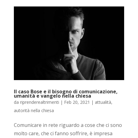
Il caso Bose e il bisogno di comunicazione,
umanità e vangelo nella chiesa
da
riprenderealtrimenti
|
Feb 20, 2021
|
attualità
,
autorità nella chiesa
Comunicare in rete riguardo a cose che ci sono
molto care, che ci fanno soffrire, è impresa