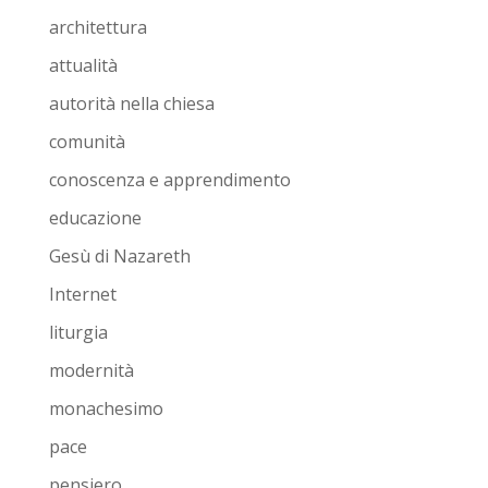
architettura
attualità
autorità nella chiesa
comunità
conoscenza e apprendimento
educazione
Gesù di Nazareth
Internet
liturgia
modernità
monachesimo
pace
pensiero