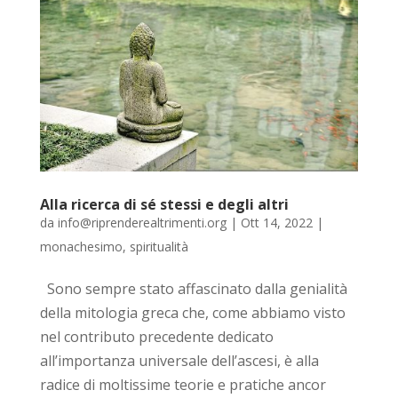
Alla ricerca di sé stessi e degli altri
da
info@riprenderealtrimenti.org
|
Ott 14, 2022
|
monachesimo
,
spiritualità
Sono sempre stato affascinato dalla genialità
della mitologia greca che, come abbiamo visto
nel contributo precedente dedicato
all’importanza universale dell’ascesi, è alla
radice di moltissime teorie e pratiche ancor