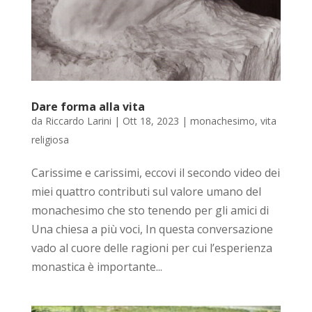
Dare forma alla vita
da
Riccardo Larini
|
Ott 18, 2023
|
monachesimo
,
vita
religiosa
Carissime e carissimi, eccovi il secondo video dei
miei quattro contributi sul valore umano del
monachesimo che sto tenendo per gli amici di
Una chiesa a più voci, In questa conversazione
vado al cuore delle ragioni per cui l’esperienza
monastica è importante...