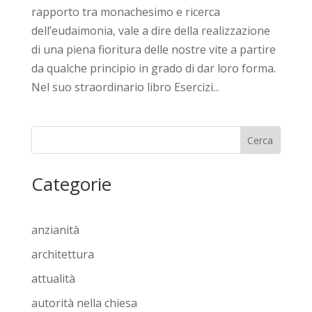
rapporto tra monachesimo e ricerca
dell’eudaimonia, vale a dire della realizzazione
di una piena fioritura delle nostre vite a partire
da qualche principio in grado di dar loro forma.
Nel suo straordinario libro Esercizi...
Cerca
Categorie
anzianità
architettura
attualità
autorità nella chiesa