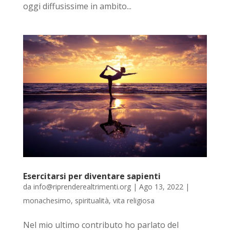
oggi diffusissime in ambito...
Esercitarsi per diventare sapienti
da
info@riprenderealtrimenti.org
|
Ago 13, 2022
|
monachesimo
,
spiritualità
,
vita religiosa
Nel mio ultimo contributo ho parlato del