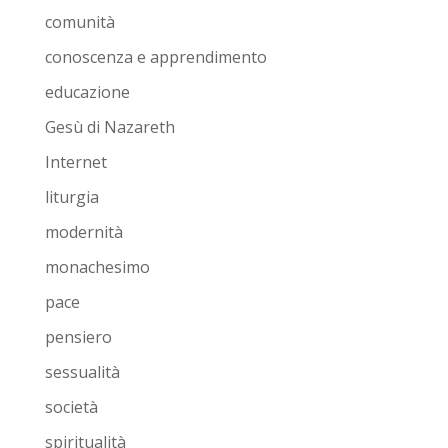
comunità
conoscenza e apprendimento
educazione
Gesù di Nazareth
Internet
liturgia
modernità
monachesimo
pace
pensiero
sessualità
società
spiritualità