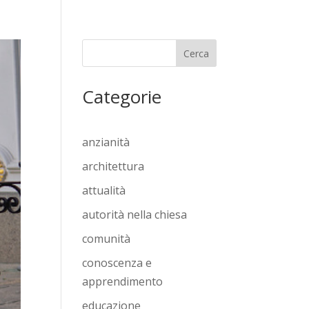
Cerca
Categorie
anzianità
architettura
attualità
autorità nella chiesa
comunità
conoscenza e
apprendimento
educazione