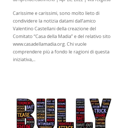
Carissime e carissimi, sono molto lieto di
condividere la notizia datami dall’amico
Valentino Castellani della creazione del
Comitato “Casa della Madia” e del relativo sito
www.casadellamadia.org. Chi vuole
comprendere più a fondo le ragioni di questa
iniziativa,...