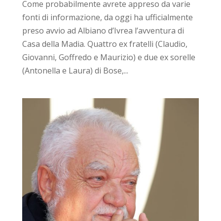
Come probabilmente avrete appreso da varie
fonti di informazione, da oggi ha ufficialmente
preso avvio ad Albiano d’Ivrea l’avventura di
Casa della Madia. Quattro ex fratelli (Claudio,
Giovanni, Goffredo e Maurizio) e due ex sorelle
(Antonella e Laura) di Bose,...