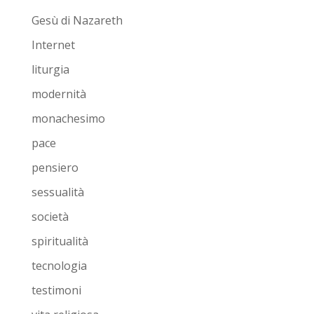
Gesù di Nazareth
Internet
liturgia
modernità
monachesimo
pace
pensiero
sessualità
società
spiritualità
tecnologia
testimoni