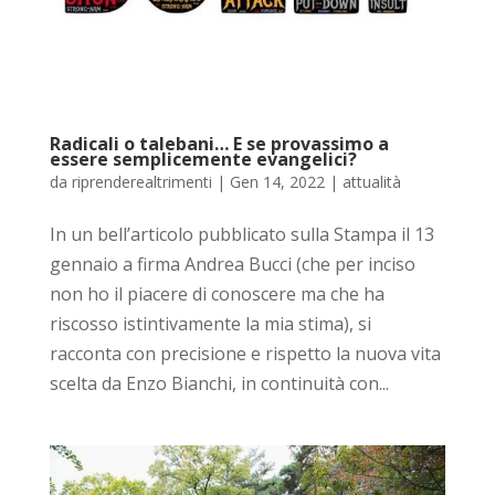
Radicali o talebani… E se provassimo a
essere semplicemente evangelici?
da
riprenderealtrimenti
|
Gen 14, 2022
|
attualità
In un bell’articolo pubblicato sulla Stampa il 13
gennaio a firma Andrea Bucci (che per inciso
non ho il piacere di conoscere ma che ha
riscosso istintivamente la mia stima), si
racconta con precisione e rispetto la nuova vita
scelta da Enzo Bianchi, in continuità con...