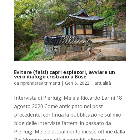
Evitare (falsi) capri espiatori, avviare un
vero dialogo cristiano a Bose
da
riprenderealtrimenti
|
Gen 6, 2022
|
attualità
Intervista di Pierluigi Mele a Riccardo Larini 18
agosto 2020 Come anticipato nel post
precedente, continua la pubblicazione sul mio
blog delle interviste fattemi in passato da
Pierluigi Mele e attualmente messe offline dalla