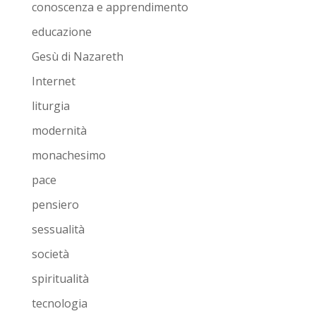
conoscenza e apprendimento
educazione
Gesù di Nazareth
Internet
liturgia
modernità
monachesimo
pace
pensiero
sessualità
società
spiritualità
tecnologia