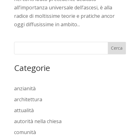
all’importanza universale dell’ascesi, è alla
radice di moltissime teorie e pratiche ancor
oggi diffusissime in ambito...
Cerca
Categorie
anzianità
architettura
attualità
autorità nella chiesa
comunità