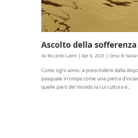
Ascolto della sofferenza
da
Riccardo Larini
|
Apr 6, 2023
|
Gesù di Nazar
Come ogni anno, a prescindere dalla dispos
pasquale irrompe come una pietra d’inciam
quelle parti del mondo la cui cultura è...