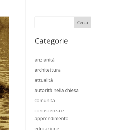
Cerca
Categorie
anzianità
architettura
attualità
autorità nella chiesa
comunità
conoscenza e
apprendimento
educazione