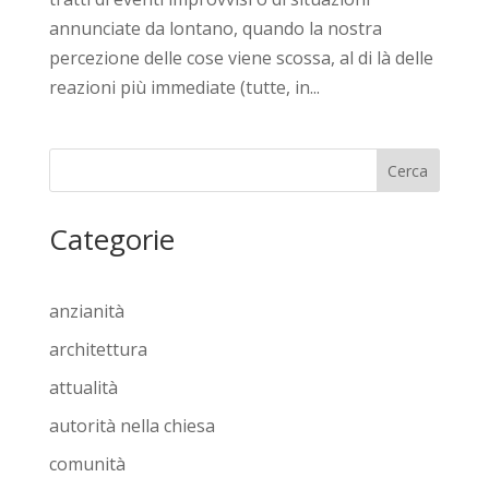
annunciate da lontano, quando la nostra
percezione delle cose viene scossa, al di là delle
reazioni più immediate (tutte, in...
Cerca
Categorie
anzianità
architettura
attualità
autorità nella chiesa
comunità