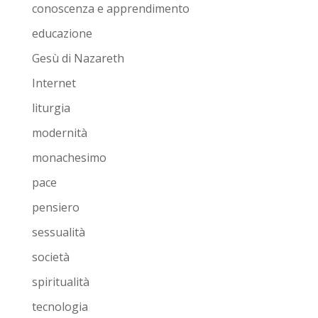
conoscenza e apprendimento
educazione
Gesù di Nazareth
Internet
liturgia
modernità
monachesimo
pace
pensiero
sessualità
società
spiritualità
tecnologia